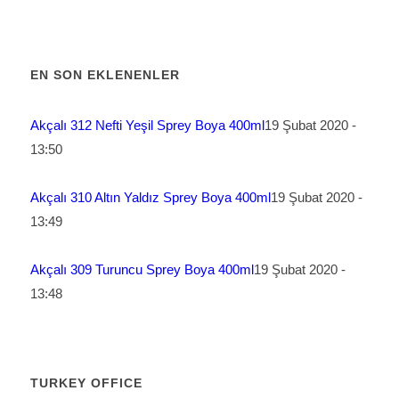
EN SON EKLENENLER
Akçalı 312 Nefti Yeşil Sprey Boya 400ml
19 Şubat 2020 -
13:50
Akçalı 310 Altın Yaldız Sprey Boya 400ml
19 Şubat 2020 -
13:49
Akçalı 309 Turuncu Sprey Boya 400ml
19 Şubat 2020 -
13:48
TURKEY OFFICE