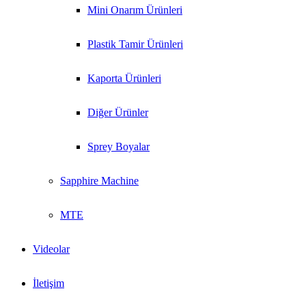
Mini Onarım Ürünleri
Plastik Tamir Ürünleri
Kaporta Ürünleri
Diğer Ürünler
Sprey Boyalar
Sapphire Machine
MTE
Videolar
İletişim