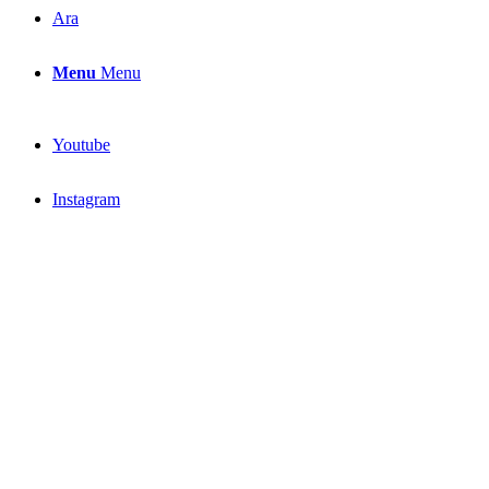
Ara
Menu
Menu
Youtube
Instagram