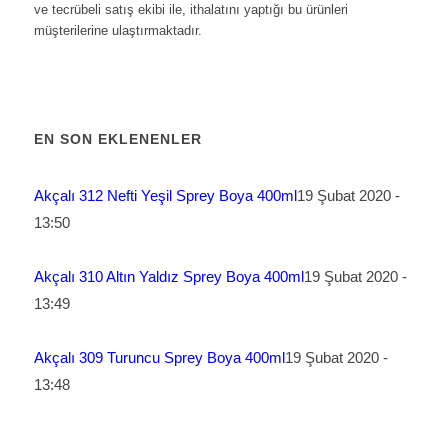
ve tecrübeli satış ekibi ile, ithalatını yaptığı bu ürünleri
müşterilerine ulaştırmaktadır.
EN SON EKLENENLER
Akçalı 312 Nefti Yeşil Sprey Boya 400ml
19 Şubat 2020 -
13:50
Akçalı 310 Altın Yaldız Sprey Boya 400ml
19 Şubat 2020 -
13:49
Akçalı 309 Turuncu Sprey Boya 400ml
19 Şubat 2020 -
13:48