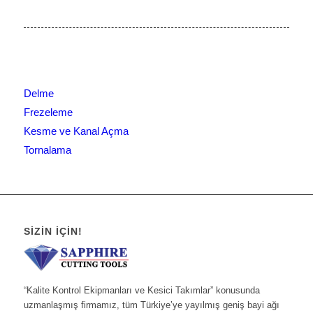
Delme
Frezeleme
Kesme ve Kanal Açma
Tornalama
SIZIN İÇIN!
“Kalite Kontrol Ekipmanları ve Kesici Takımlar” konusunda
uzmanlaşmış firmamız, tüm Türkiye’ye yayılmış geniş bayi ağı