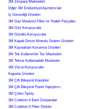
3M Zımpara Makineleri
Diğer 3M Endüstriyel Aşındırıcılar
İş Güvenliği Ürünleri
3M Gaz Maskesi Filtre ve Yedek Parçaları
3M Göz Koruyucular
3M Gürültü Koruyucular
3M Kapalı Devre Motorlu Sistem Ürünleri
3M Kaynaktan Korunma Ürünleri
3M Tek Kullanımlık Toz Maskeleri
3M Tekrar Kullanılabilir Maskeler
3M Vücut Koruyucular
Kaporta Ürünleri
3M Çift Bileşenli Köpükler
3M Çift Bileşenli Panel Yapıştırıcı
3M Çinko Sprey
3M Cubitron II Bant Zımparalar
3M Cubitron II Fiber Diskler