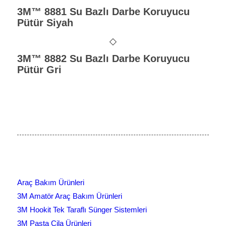
3M™ 8881 Su Bazlı Darbe Koruyucu
Pütür Siyah
3M™ 8882 Su Bazlı Darbe Koruyucu
Pütür Gri
Araç Bakım Ürünleri
3M Amatör Araç Bakım Ürünleri
3M Hookit Tek Taraflı Sünger Sistemleri
3M Pasta Cila Ürünleri