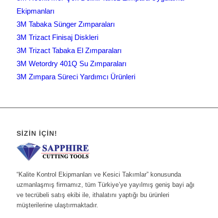
Ekipmanları
3M Tabaka Sünger Zımparaları
3M Trizact Finisaj Diskleri
3M Trizact Tabaka El Zımparaları
3M Wetordry 401Q Su Zımparaları
3M Zımpara Süreci Yardımcı Ürünleri
SIZIN İÇIN!
“Kalite Kontrol Ekipmanları ve Kesici Takımlar” konusunda
uzmanlaşmış firmamız, tüm Türkiye’ye yayılmış geniş bayi ağı
ve tecrübeli satış ekibi ile, ithalatını yaptığı bu ürünleri
müşterilerine ulaştırmaktadır.