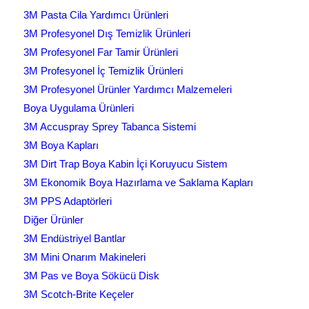
3M Pasta Cila Yardımcı Ürünleri
3M Profesyonel Dış Temizlik Ürünleri
3M Profesyonel Far Tamir Ürünleri
3M Profesyonel İç Temizlik Ürünleri
3M Profesyonel Ürünler Yardımcı Malzemeleri
Boya Uygulama Ürünleri
3M Accuspray Sprey Tabanca Sistemi
3M Boya Kapları
3M Dirt Trap Boya Kabin İçi Koruyucu Sistem
3M Ekonomik Boya Hazırlama ve Saklama Kapları
3M PPS Adaptörleri
Diğer Ürünler
3M Endüstriyel Bantlar
3M Mini Onarım Makineleri
3M Pas ve Boya Sökücü Disk
3M Scotch-Brite Keçeler