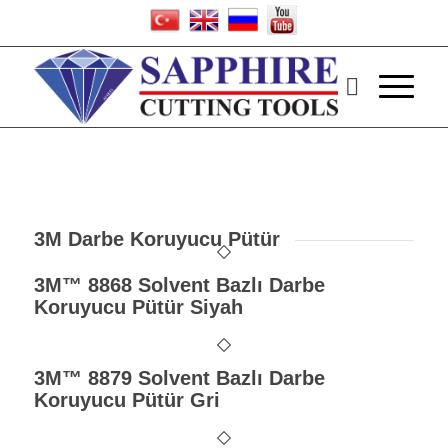
3M Darbe Koruyucu Pütür
3M™ 8868 Solvent Bazlı Darbe
Koruyucu Pütür Siyah
3M™ 8879 Solvent Bazlı Darbe
Koruyucu Pütür Gri