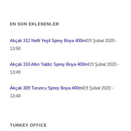
EN SON EKLENENLER
Akçalı 312 Nefti Yeşil Sprey Boya 400ml
19 Şubat 2020 -
13:50
Akçalı 310 Altın Yaldız Sprey Boya 400ml
19 Şubat 2020 -
13:49
Akçalı 309 Turuncu Sprey Boya 400ml
19 Şubat 2020 -
13:48
TURKEY OFFICE