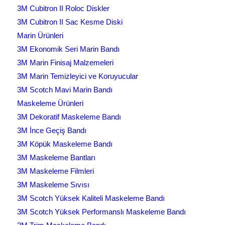
3M Cubitron II Roloc Diskler
3M Cubitron II Sac Kesme Diski
Marin Ürünleri
3M Ekonomik Seri Marin Bandı
3M Marin Finisaj Malzemeleri
3M Marin Temizleyici ve Koruyucular
3M Scotch Mavi Marin Bandı
Maskeleme Ürünleri
3M Dekoratif Maskeleme Bandı
3M İnce Geçiş Bandı
3M Köpük Maskeleme Bandı
3M Maskeleme Bantları
3M Maskeleme Filmleri
3M Maskeleme Sıvısı
3M Scotch Yüksek Kaliteli Maskeleme Bandı
3M Scotch Yüksek Performanslı Maskeleme Bandı