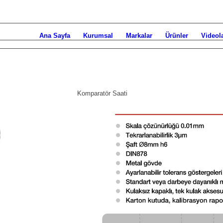
Ana Sayfa
Kurumsal
Markalar
Ürünler
Videol
Komparatör Saati