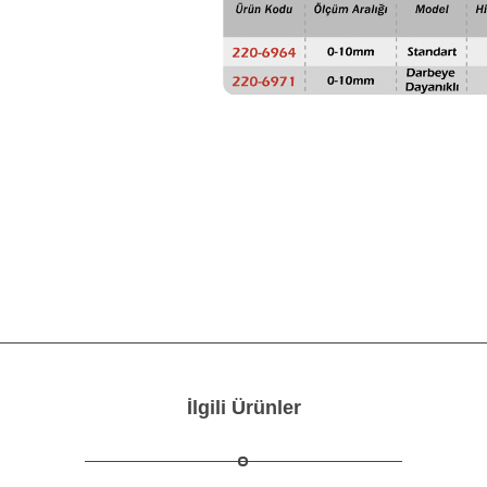
İlgili Ürünler