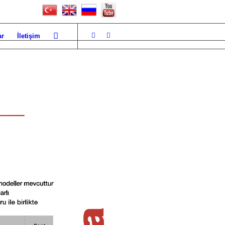
ar
İletişim