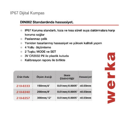
IP67 Dijital Kumpas