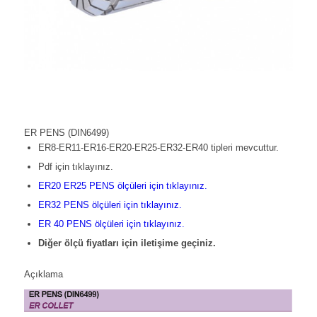
ER PENS (DIN6499)
ER8-ER11-ER16-ER20-ER25-ER32-ER40 tipleri mevcuttur.
Pdf için tıklayınız.
ER20 ER25 PENS ölçüleri için tıklayınız.
ER32 PENS ölçüleri için tıklayınız.
ER 40 PENS ölçüleri için tıklayınız.
Diğer ölçü fiyatları için iletişime geçiniz.
Açıklama