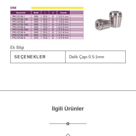
Ek Bilgi
SEÇENEKLER
Delik Çapı:0.5-1mm
İlgili Ürünler