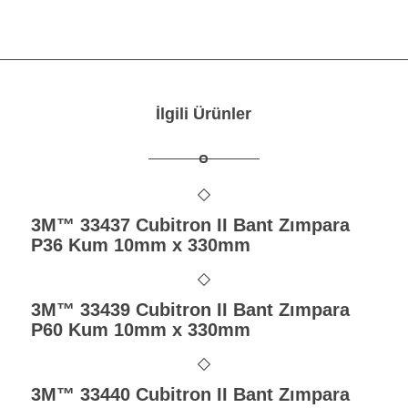
İlgili Ürünler
3M™ 33437 Cubitron II Bant Zımpara
P36 Kum 10mm x 330mm
3M™ 33439 Cubitron II Bant Zımpara
P60 Kum 10mm x 330mm
3M™ 33440 Cubitron II Bant Zımpara