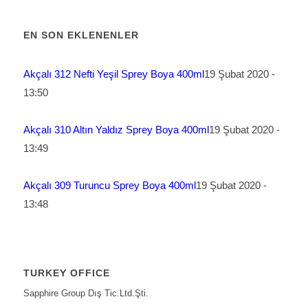
EN SON EKLENENLER
Akçalı 312 Nefti Yeşil Sprey Boya 400ml
19 Şubat 2020 -
13:50
Akçalı 310 Altın Yaldız Sprey Boya 400ml
19 Şubat 2020 -
13:49
Akçalı 309 Turuncu Sprey Boya 400ml
19 Şubat 2020 -
13:48
TURKEY OFFICE
Sapphire Group Dış Tic.Ltd.Şti.