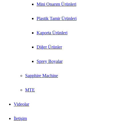
Mini Onarım Ürünleri
Plastik Tamir Ürünleri
Kaporta Ürünleri
Diğer Ürünler
Sprey Boyalar
Sapphire Machine
MTE
Videolar
İletişim