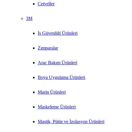
Cetveller
3M
İş Güvenliği Ürünleri
Zımparalar
Araç Bakım Ürünleri
Boya Uygulama Ürünleri
Marin Ürünleri
Maskeleme Ürünleri
Mastik, Pütür ve İzolasyon Ürünleri