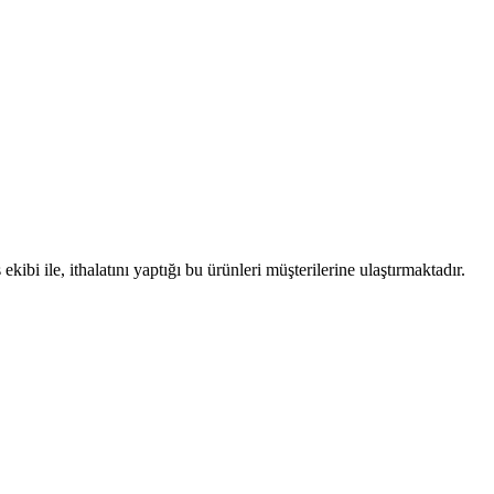
i ile, ithalatını yaptığı bu ürünleri müşterilerine ulaştırmaktadır.