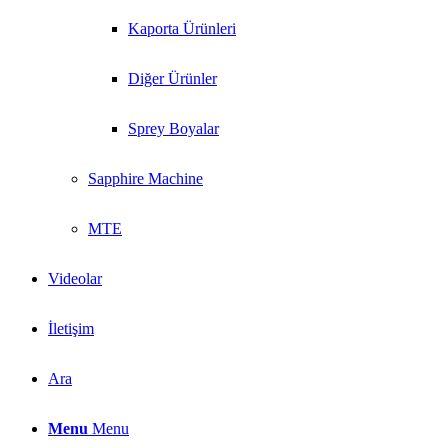
Kaporta Ürünleri
Diğer Ürünler
Sprey Boyalar
Sapphire Machine
MTE
Videolar
İletişim
Ara
Menu
Menu