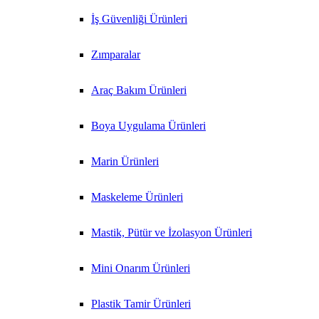
İş Güvenliği Ürünleri
Zımparalar
Araç Bakım Ürünleri
Boya Uygulama Ürünleri
Marin Ürünleri
Maskeleme Ürünleri
Mastik, Pütür ve İzolasyon Ürünleri
Mini Onarım Ürünleri
Plastik Tamir Ürünleri