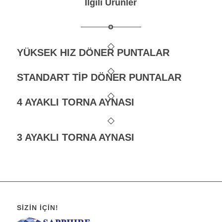
İlgili Ürünler
YÜKSEK HIZ DÖNER PUNTALAR
STANDART TİP DÖNER PUNTALAR
4 AYAKLI TORNA AYNASI
3 AYAKLI TORNA AYNASI
SIZIN İÇIN!