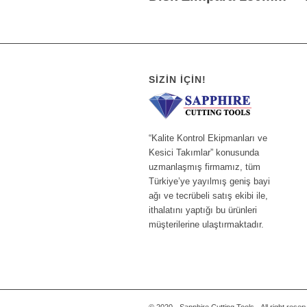
SIZIN İÇIN!
“Kalite Kontrol Ekipmanları ve
Kesici Takımlar” konusunda
uzmanlaşmış firmamız, tüm
Türkiye’ye yayılmış geniş bayi
ağı ve tecrübeli satış ekibi ile,
ithalatını yaptığı bu ürünleri
müşterilerine ulaştırmaktadır.