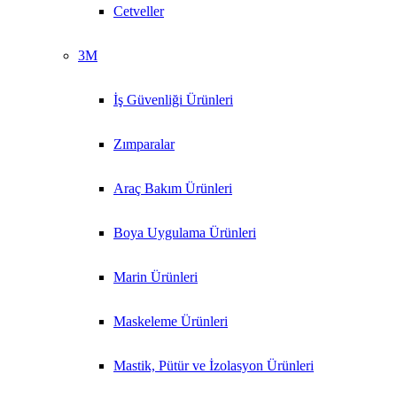
Cetveller
3M
İş Güvenliği Ürünleri
Zımparalar
Araç Bakım Ürünleri
Boya Uygulama Ürünleri
Marin Ürünleri
Maskeleme Ürünleri
Mastik, Pütür ve İzolasyon Ürünleri