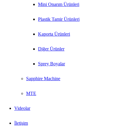
Mini Onarım Ürünleri
Plastik Tamir Ürünleri
Kaporta Ürünleri
Diğer Ürünler
Sprey Boyalar
Sapphire Machine
MTE
Videolar
İletişim