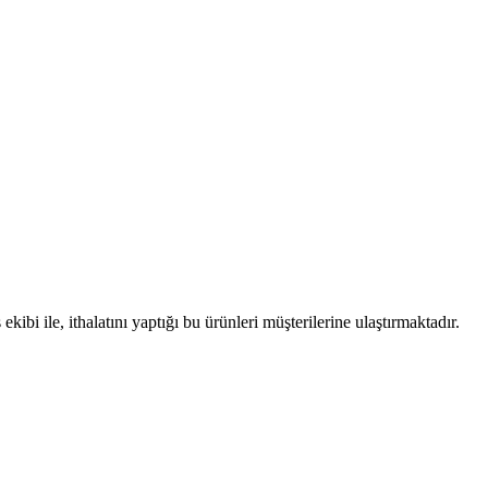
i ile, ithalatını yaptığı bu ürünleri müşterilerine ulaştırmaktadır.