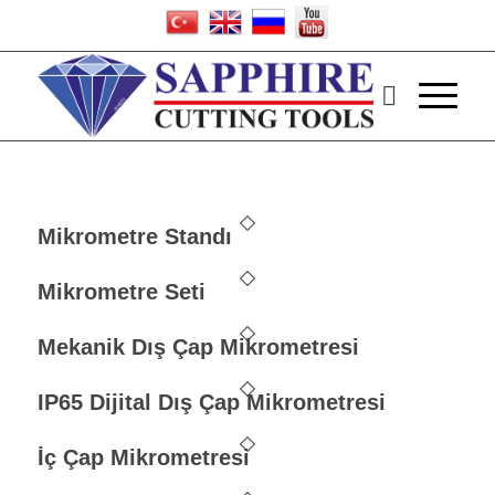
Mikrometre Standı
Mikrometre Seti
Mekanik Dış Çap Mikrometresi
IP65 Dijital Dış Çap Mikrometresi
İç Çap Mikrometresi