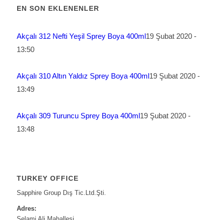
EN SON EKLENENLER
Akçalı 312 Nefti Yeşil Sprey Boya 400ml
19 Şubat 2020 -
13:50
Akçalı 310 Altın Yaldız Sprey Boya 400ml
19 Şubat 2020 -
13:49
Akçalı 309 Turuncu Sprey Boya 400ml
19 Şubat 2020 -
13:48
TURKEY OFFICE
Sapphire Group Dış Tic.Ltd.Şti.
Adres:
Selami Ali Mahallesi