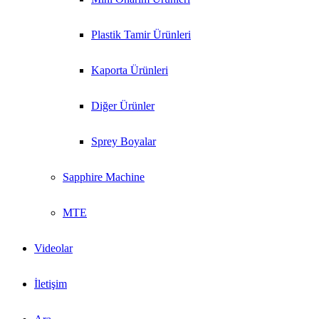
Plastik Tamir Ürünleri
Kaporta Ürünleri
Diğer Ürünler
Sprey Boyalar
Sapphire Machine
MTE
Videolar
İletişim