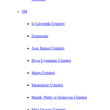
3M
İş Güvenliği Ürünleri
Zımparalar
Araç Bakım Ürünleri
Boya Uygulama Ürünleri
Marin Ürünleri
Maskeleme Ürünleri
Mastik, Pütür ve İzolasyon Ürünleri
Mini Onarım Ürünleri