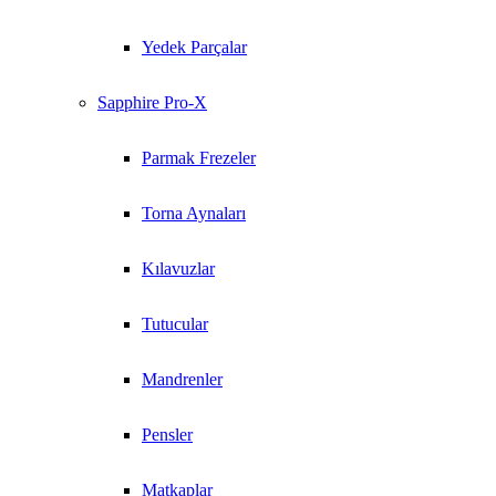
Yedek Parçalar
Sapphire Pro-X
Parmak Frezeler
Torna Aynaları
Kılavuzlar
Tutucular
Mandrenler
Pensler
Matkaplar