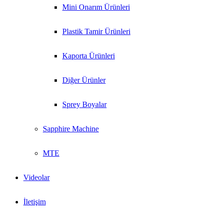
Mini Onarım Ürünleri
Plastik Tamir Ürünleri
Kaporta Ürünleri
Diğer Ürünler
Sprey Boyalar
Sapphire Machine
MTE
Videolar
İletişim