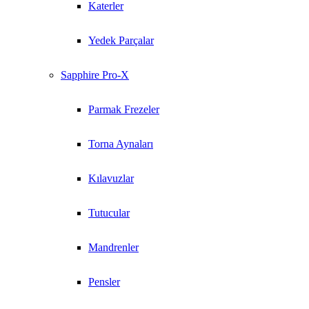
Katerler
Yedek Parçalar
Sapphire Pro-X
Parmak Frezeler
Torna Aynaları
Kılavuzlar
Tutucular
Mandrenler
Pensler