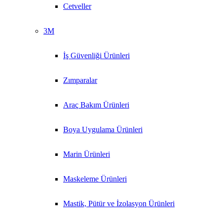
Cetveller
3M
İş Güvenliği Ürünleri
Zımparalar
Araç Bakım Ürünleri
Boya Uygulama Ürünleri
Marin Ürünleri
Maskeleme Ürünleri
Mastik, Pütür ve İzolasyon Ürünleri