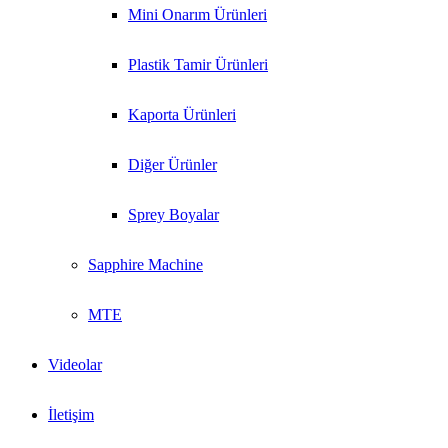
Mini Onarım Ürünleri
Plastik Tamir Ürünleri
Kaporta Ürünleri
Diğer Ürünler
Sprey Boyalar
Sapphire Machine
MTE
Videolar
İletişim