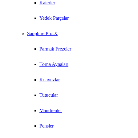
Katerler
Yedek Parçalar
Sapphire Pro-X
Parmak Frezeler
Torna Aynaları
Kılavuzlar
Tutucular
Mandrenler
Pensler