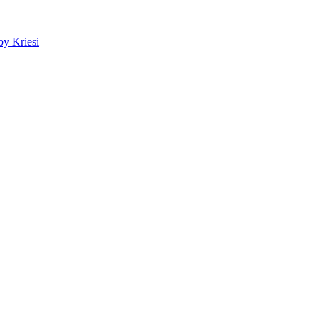
y Kriesi