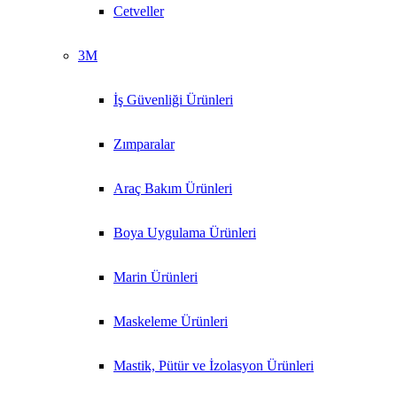
Cetveller
3M
İş Güvenliği Ürünleri
Zımparalar
Araç Bakım Ürünleri
Boya Uygulama Ürünleri
Marin Ürünleri
Maskeleme Ürünleri
Mastik, Pütür ve İzolasyon Ürünleri