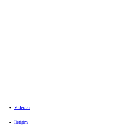
Videolar
İletişim